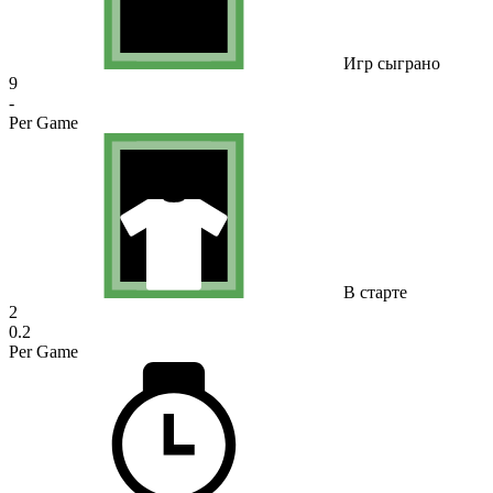
Игр сыграно
9
-
Per Game
В старте
2
0.2
Per Game