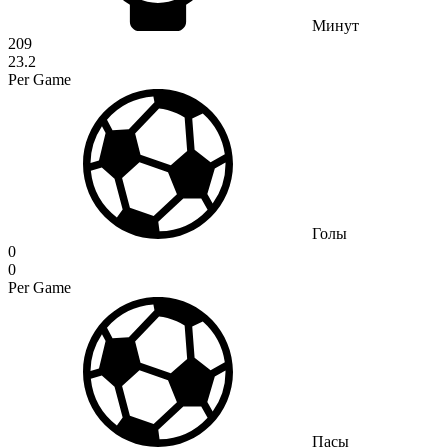
Минут
209
23.2
Per Game
Голы
0
0
Per Game
Пасы