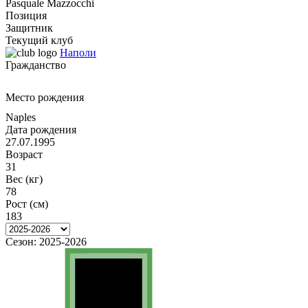
Pasquale Mazzocchi
Позиция
Защитник
Текущий клуб
Наполи
Гражданство
Место рождения
Naples
Дата рождения
27.07.1995
Возраст
31
Вес (кг)
78
Рост (см)
183
Сезон:
2025-2026