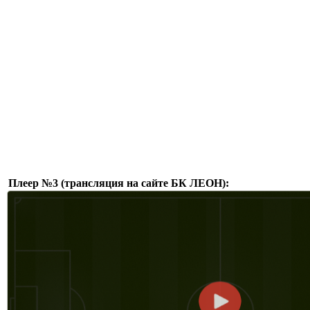
Плеер №3 (трансляция на сайте БК ЛЕОН):