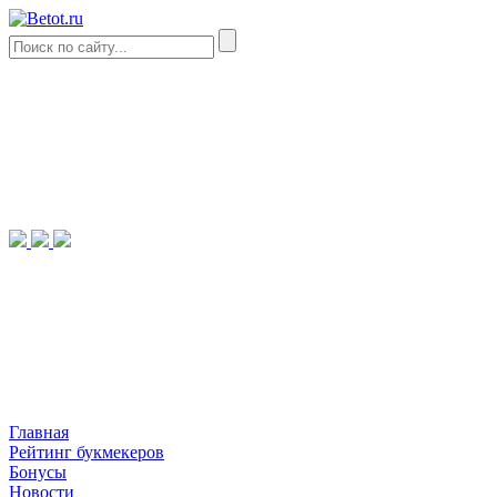
Главная
Рейтинг букмекеров
Бонусы
Новости