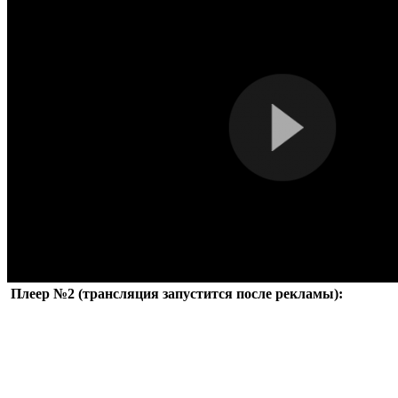
Плеер №2 (трансляция запустится после рекламы):