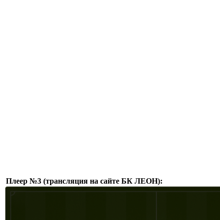
Плеер №3 (трансляция на сайте БК ЛЕОН):