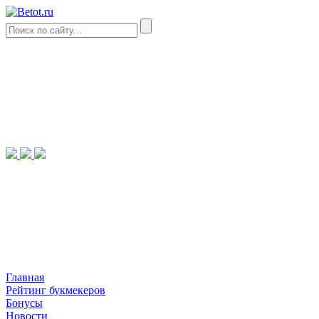
Главная
Рейтинг букмекеров
Бонусы
Новости