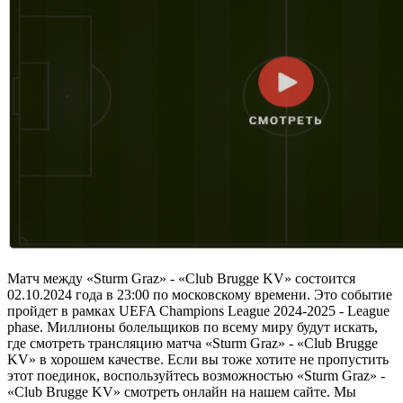
Матч между «Sturm Graz» - «Club Brugge KV» состоится
02.10.2024 года в 23:00 по московскому времени. Это событие
пройдет в рамках UEFA Champions League 2024-2025 - League
phase. Миллионы болельщиков по всему миру будут искать,
где смотреть трансляцию матча «Sturm Graz» - «Club Brugge
KV» в хорошем качестве. Если вы тоже хотите не пропустить
этот поединок, воспользуйтесь возможностью «Sturm Graz» -
«Club Brugge KV» смотреть онлайн на нашем сайте. Мы