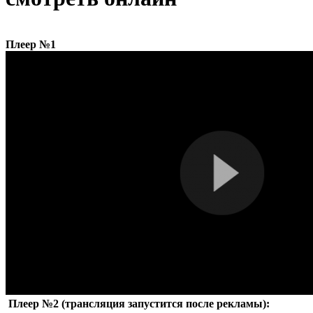
Плеер №1
Плеер №2 (трансляция запустится после рекламы):