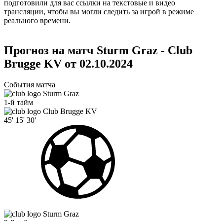
подготовили для вас ссылки на текстовые и видео
трансляции, чтобы вы могли следить за игрой в режиме
реального времени.
Прогноз на матч Sturm Graz - Club
Brugge KV от 02.10.2024
События матча
Sturm Graz
1-й тайм
Club Brugge KV
45'
15'
30'
Sturm Graz