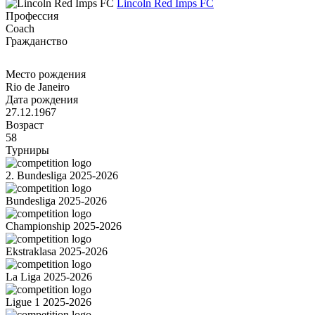
Lincoln Red Imps FC
Профессия
Coach
Гражданство
Место рождения
Rio de Janeiro
Дата рождения
27.12.1967
Возраст
58
Турниры
2. Bundesliga 2025-2026
Bundesliga 2025-2026
Championship 2025-2026
Ekstraklasa 2025-2026
La Liga 2025-2026
Ligue 1 2025-2026