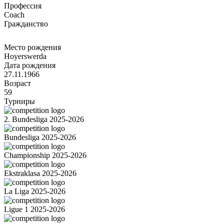
Профессия
Coach
Гражданство
Место рождения
Hoyerswerda
Дата рождения
27.11.1966
Возраст
59
Турниры
2. Bundesliga 2025-2026
Bundesliga 2025-2026
Championship 2025-2026
Ekstraklasa 2025-2026
La Liga 2025-2026
Ligue 1 2025-2026