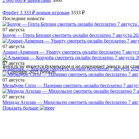
2 000 000 ₽ фрибетами
5000
Фрибет 3 333 ₽ новым игрокам
3333 ₽
Последние новости
07 августа
Бохум — Герта Берлин смотреть онлайн бесплатно 7 августа 20
07 августа
Арарат-Армения — Урарту смотреть онлайн бесплатно 7 август
07 августа
Betot.ru не явялется букмекером и не принимает деньги для с
Альмерия — Кордоба смотреть онлайн бесплатно 7 августа 202
© Copyright 2025 Betot.ru
07 августа
Мельбурн Сити — Палермо смотреть онлайн бесплатно 7 авгус
07 августа
Мерида Агилар — Михельсен смотреть онлайн бесплатно 7 авг
Показать больше