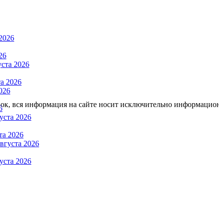
26
а 2026
тавок, вся информация на сайте носит исключительно информацио
6
та 2026
уста 2026