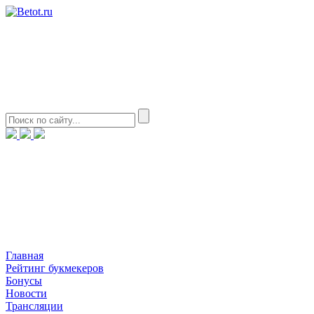
Главная
Рейтинг букмекеров
Бонусы
Новости
Трансляции