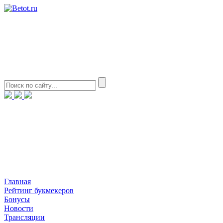
Главная
Рейтинг букмекеров
Бонусы
Новости
Трансляции