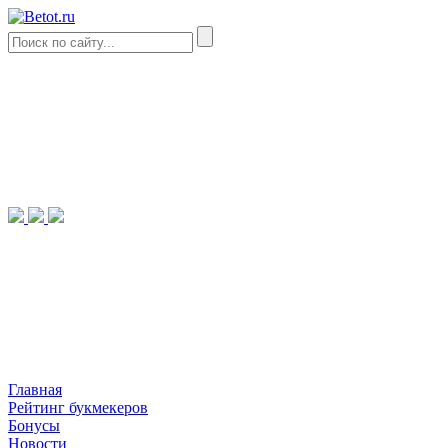
Главная
Рейтинг букмекеров
Бонусы
Новости