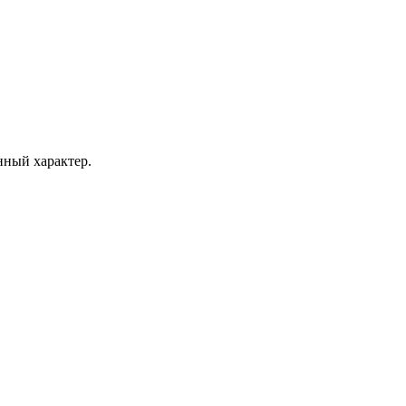
нный характер.