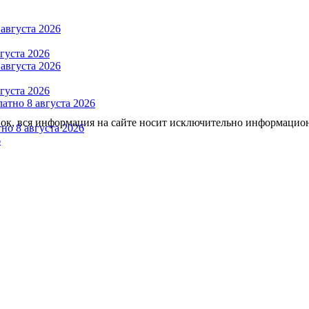
густа 2026
густа 2026
тавок, вся информация на сайте носит исключительно информацио
о 8 августа 2026