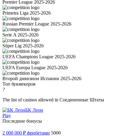
Premier League 2025-2026
Primeira Liga 2025-2026
Russian Premier League 2025-2026
Serie A 2025-2026
Süper Lig 2025-2026
UEFA Champions League 2025-2026
UEFA Europa League 2025-2026
Второй дивизион Испании 2025-2026
Топ букмекеров
?
The list of casinos allowed in Соединенные Штаты
БК Леон
Play
Последние бонусы
2 000 000 ₽ фрибетами
5000