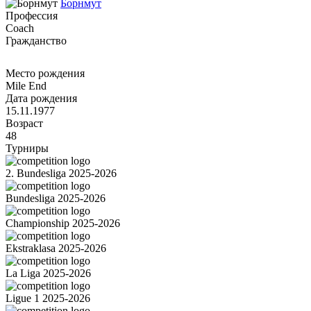
Борнмут
Профессия
Coach
Гражданство
Место рождения
Mile End
Дата рождения
15.11.1977
Возраст
48
Турниры
2. Bundesliga 2025-2026
Bundesliga 2025-2026
Championship 2025-2026
Ekstraklasa 2025-2026
La Liga 2025-2026
Ligue 1 2025-2026