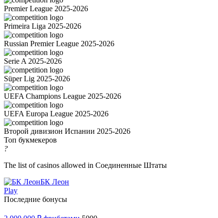
Premier League 2025-2026
Primeira Liga 2025-2026
Russian Premier League 2025-2026
Serie A 2025-2026
Süper Lig 2025-2026
UEFA Champions League 2025-2026
UEFA Europa League 2025-2026
Второй дивизион Испании 2025-2026
Топ букмекеров
?
The list of casinos allowed in Соединенные Штаты
БК Леон
Play
Последние бонусы