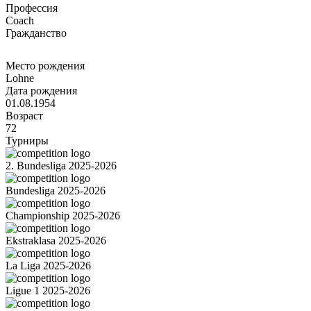
Профессия
Coach
Гражданство
Место рождения
Lohne
Дата рождения
01.08.1954
Возраст
72
Турниры
2. Bundesliga 2025-2026
Bundesliga 2025-2026
Championship 2025-2026
Ekstraklasa 2025-2026
La Liga 2025-2026
Ligue 1 2025-2026