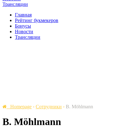
Трансляции
Главная
Рейтинг букмекеров
Бонусы
Новости
Трансляции
Homepage
›
Сотрудники
›
B. Möhlmann
B. Möhlmann