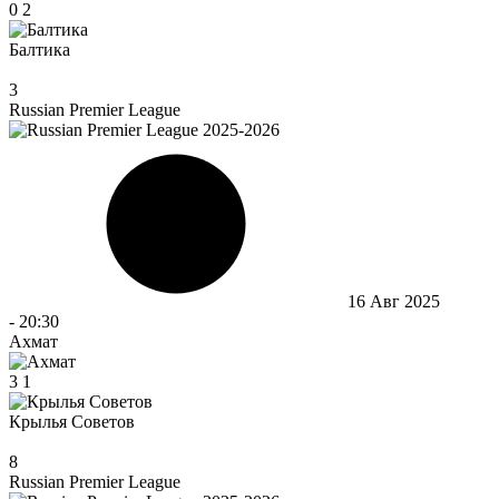
0
2
Балтика
3
Russian Premier League
16 Авг 2025
-
20:30
Ахмат
3
1
Крылья Советов
8
Russian Premier League