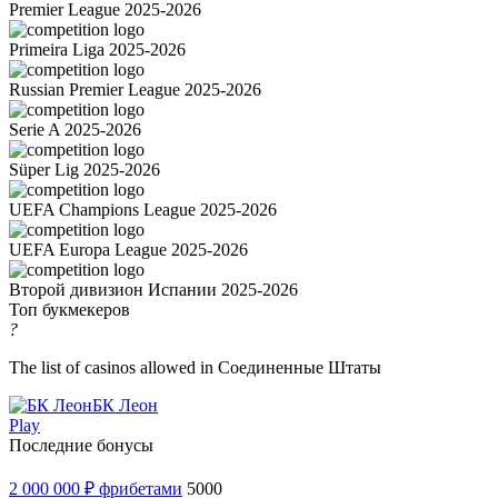
Premier League 2025-2026
Primeira Liga 2025-2026
Russian Premier League 2025-2026
Serie A 2025-2026
Süper Lig 2025-2026
UEFA Champions League 2025-2026
UEFA Europa League 2025-2026
Второй дивизион Испании 2025-2026
Топ букмекеров
?
The list of casinos allowed in Соединенные Штаты
БК Леон
Play
Последние бонусы
2 000 000 ₽ фрибетами
5000