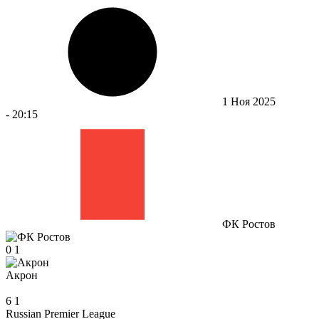
1 Ноя 2025
-
20:15
ФК Ростов
0
1
Акрон
6
1
Russian Premier League