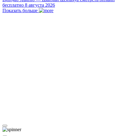
бесплатно 8 августа 2026
Показать больше