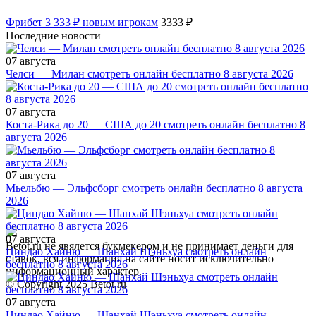
Фрибет 3 333 ₽ новым игрокам
3333 ₽
Последние новости
07 августа
Челси — Милан смотреть онлайн бесплатно 8 августа 2026
07 августа
Коста-Рика до 20 — США до 20 смотреть онлайн бесплатно 8
августа 2026
07 августа
Мьельбю — Эльфсборг смотреть онлайн бесплатно 8 августа
2026
07 августа
Betot.ru не явялется букмекером и не принимает деньги для
Циндао Хайню — Шанхай Шэньхуа смотреть онлайн
ставок, вся информация на сайте носит исключительно
бесплатно 8 августа 2026
информационный характер.
© Copyright 2025 Betot.ru
07 августа
Циндао Хайню — Шанхай Шэньхуа смотреть онлайн