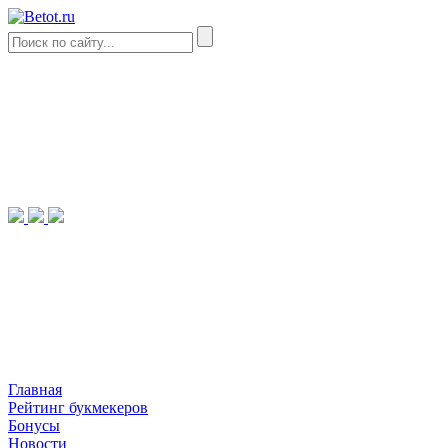
Главная
Рейтинг букмекеров
Бонусы
Новости