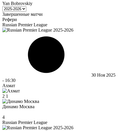
Yan Bobrovskiy
Завершенные матчи
Рефери
Russian Premier League
30 Ноя 2025
-
16:30
Ахмат
2
1
Динамо Москва
4
Russian Premier League