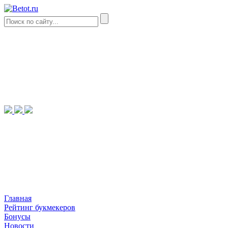
Главная
Рейтинг букмекеров
Бонусы
Новости