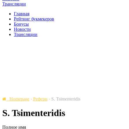
Трансляции
Главная
Рейтинг букмекеров
Бонусы
Новости
Трансляции
Homepage
›
Рефери
›
S. Tsimenteridis
S. Tsimenteridis
Полное имя