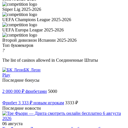
Süper Lig 2025-2026
UEFA Champions League 2025-2026
UEFA Europa League 2025-2026
Второй дивизион Испании 2025-2026
Топ букмекеров
?
The list of casinos allowed in Соединенные Штаты
БК Леон
Play
Последние бонусы
2 000 000 ₽ фрибетами
5000
Фрибет 3 333 ₽ новым игрокам
3333 ₽
Последние новости
06 августа