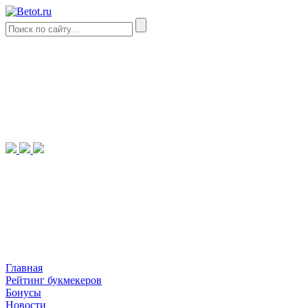
Главная
Рейтинг букмекеров
Бонусы
Новости