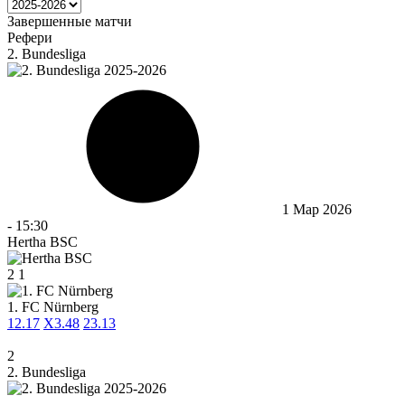
Завершенные матчи
Рефери
2. Bundesliga
1 Мар 2026
-
15:30
Hertha BSC
2
1
1. FC Nürnberg
1
2.17
X
3.48
2
3.13
2
2. Bundesliga