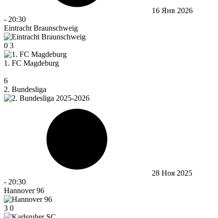
16 Янв 2026
-
20:30
Eintracht Braunschweig
0
3
1. FC Magdeburg
6
2. Bundesliga
28 Ноя 2025
-
20:30
Hannover 96
3
0