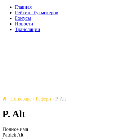
Главная
Рейтинг букмекеров
Бонусы
Новости
Трансляции
Homepage
›
Рефери
›
P. Alt
P. Alt
Полное имя
Patrick Alt