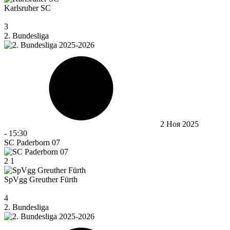
Karlsruher SC
3
2. Bundesliga
2 Ноя 2025
-
15:30
SC Paderborn 07
2
1
SpVgg Greuther Fürth
4
2. Bundesliga