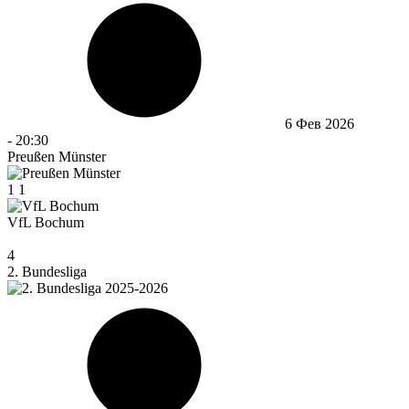
6 Фев 2026
-
20:30
Preußen Münster
1
1
VfL Bochum
4
2. Bundesliga