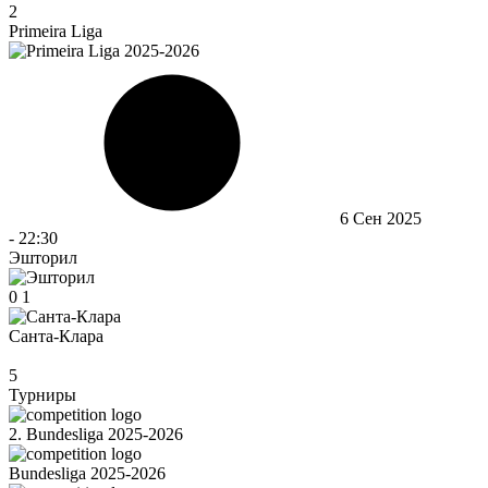
2
Primeira Liga
6 Сен 2025
-
22:30
Эшторил
0
1
Санта-Клара
5
Турниры
2. Bundesliga 2025-2026
Bundesliga 2025-2026