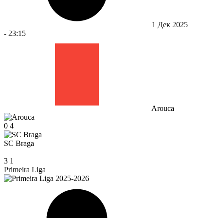
1 Дек 2025
-
23:15
Arouca
0
4
SC Braga
3
1
Primeira Liga