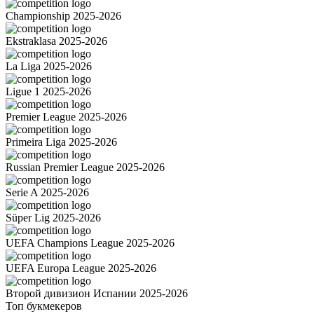
Championship 2025-2026
Ekstraklasa 2025-2026
La Liga 2025-2026
Ligue 1 2025-2026
Premier League 2025-2026
Primeira Liga 2025-2026
Russian Premier League 2025-2026
Serie A 2025-2026
Süper Lig 2025-2026
UEFA Champions League 2025-2026
UEFA Europa League 2025-2026
Второй дивизион Испании 2025-2026
Топ букмекеров