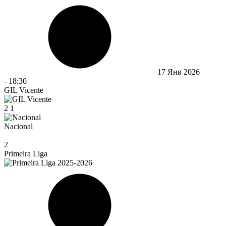
17 Янв 2026
-
18:30
GIL Vicente
2
1
Nacional
2
Primeira Liga