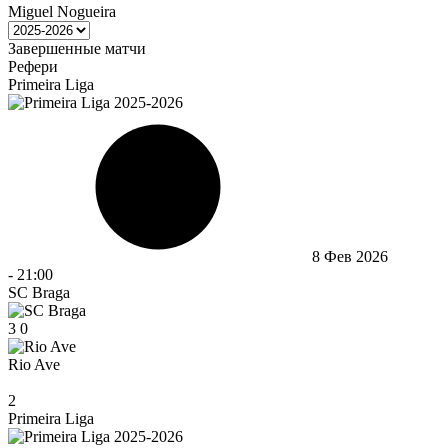
Miguel Nogueira
Завершенные матчи
Рефери
Primeira Liga
8 Фев 2026
-
21:00
SC Braga
3
0
Rio Ave
2
Primeira Liga