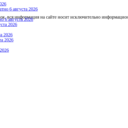
026
тавок, вся информация на сайте носит исключительно информацио
о 6 августа 2026
а 2026
 2026