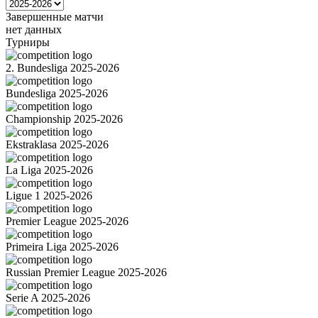
Завершенные матчи
нет данных
Турниры
2. Bundesliga 2025-2026
Bundesliga 2025-2026
Championship 2025-2026
Ekstraklasa 2025-2026
La Liga 2025-2026
Ligue 1 2025-2026
Premier League 2025-2026
Primeira Liga 2025-2026
Russian Premier League 2025-2026
Serie A 2025-2026