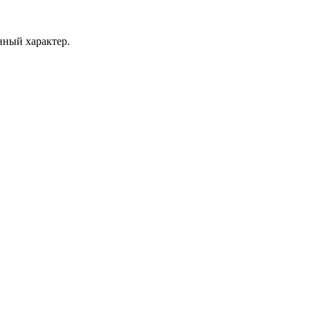
нный характер.