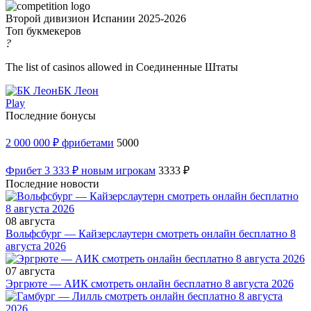
Второй дивизион Испании 2025-2026
Топ букмекеров
?
The list of casinos allowed in Соединенные Штаты
БК Леон
Play
Последние бонусы
2 000 000 ₽ фрибетами
5000
Фрибет 3 333 ₽ новым игрокам
3333 ₽
Последние новости
08 августа
Вольфсбург — Кайзерслаутерн смотреть онлайн бесплатно 8
августа 2026
07 августа
Эргрюте — АИК смотреть онлайн бесплатно 8 августа 2026