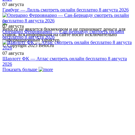
07 августа
Гамбург — Лилль смотреть онлайн бесплатно 8 августа 2026
07 августа
Betot.ru не явялется букмекером и не принимает деньги для
Операрио Ферровиарио — Сан-Бернарду смотреть онлайн
ставок, вся информация на сайте носит исключительно
бесплатно 8 августа 2026
информационный характер.
© Copyright 2025 Betot.ru
07 августа
Шарлотт ФК — Атлас смотреть онлайн бесплатно 8 августа
2026
Показать больше