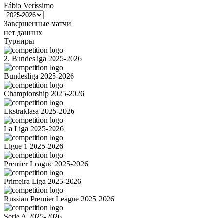
Fábio Veríssimo
Завершенные матчи
нет данных
Турниры
2. Bundesliga 2025-2026
Bundesliga 2025-2026
Championship 2025-2026
Ekstraklasa 2025-2026
La Liga 2025-2026
Ligue 1 2025-2026
Premier League 2025-2026
Primeira Liga 2025-2026
Russian Premier League 2025-2026
Serie A 2025-2026