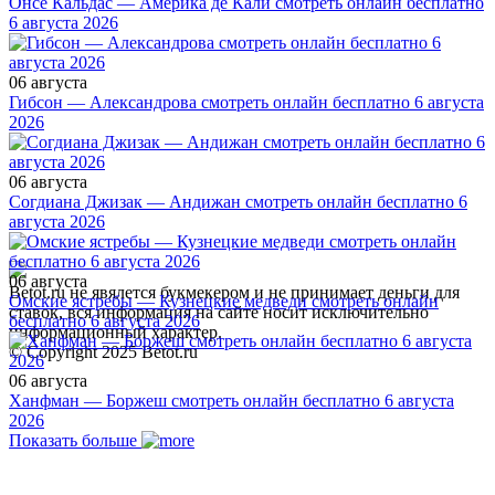
Онсе Кальдас — Америка де Кали смотреть онлайн бесплатно
6 августа 2026
06 августа
Гибсон — Александрова смотреть онлайн бесплатно 6 августа
2026
06 августа
Согдиана Джизак — Андижан смотреть онлайн бесплатно 6
августа 2026
06 августа
Betot.ru не явялется букмекером и не принимает деньги для
Омские ястребы — Кузнецкие медведи смотреть онлайн
ставок, вся информация на сайте носит исключительно
бесплатно 6 августа 2026
информационный характер.
© Copyright 2025 Betot.ru
06 августа
Ханфман — Боржеш смотреть онлайн бесплатно 6 августа
2026
Показать больше