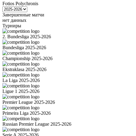
Fotios Polychronis
Завершенные матчи
нет данных
Турниры
2. Bundesliga 2025-2026
Bundesliga 2025-2026
Championship 2025-2026
Ekstraklasa 2025-2026
La Liga 2025-2026
Ligue 1 2025-2026
Premier League 2025-2026
Primeira Liga 2025-2026
Russian Premier League 2025-2026
Serie A 2025-2026