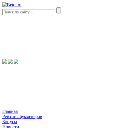
Главная
Рейтинг букмекеров
Бонусы
Новости