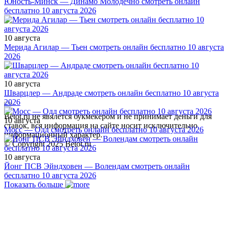
Юность-Минск — Динамо Молодечно смотреть онлайн
бесплатно 10 августа 2026
10 августа
Мерида Агилар — Тьен смотреть онлайн бесплатно 10 августа
2026
10 августа
Шварцлер — Андраде смотреть онлайн бесплатно 10 августа
2026
Betot.ru не явялется букмекером и не принимает деньги для
10 августа
ставок, вся информация на сайте носит исключительно
Мосс — Одд смотреть онлайн бесплатно 10 августа 2026
информационный характер.
© Copyright 2025 Betot.ru
10 августа
Йонг ПСВ Эйндховен — Волендам смотреть онлайн
бесплатно 10 августа 2026
Показать больше