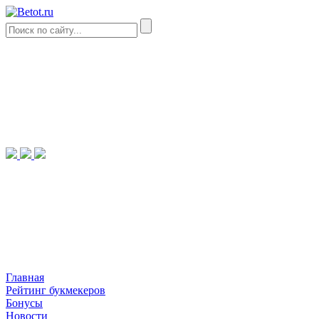
Главная
Рейтинг букмекеров
Бонусы
Новости