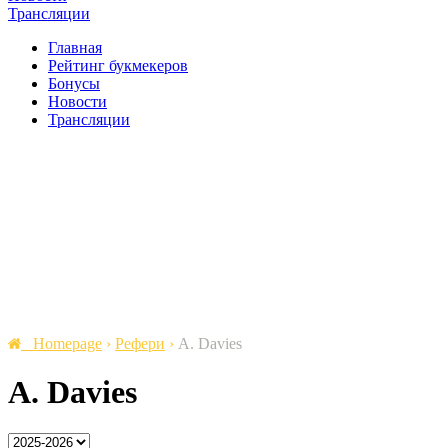
Трансляции
Главная
Рейтинг букмекеров
Бонусы
Новости
Трансляции
Homepage
›
Рефери
›
A. Davies
A. Davies