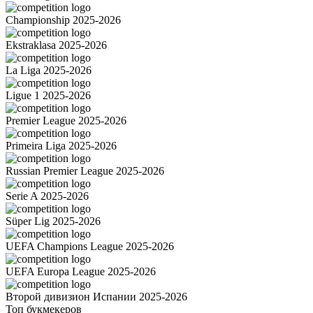
Championship 2025-2026
Ekstraklasa 2025-2026
La Liga 2025-2026
Ligue 1 2025-2026
Premier League 2025-2026
Primeira Liga 2025-2026
Russian Premier League 2025-2026
Serie A 2025-2026
Süper Lig 2025-2026
UEFA Champions League 2025-2026
UEFA Europa League 2025-2026
Второй дивизион Испании 2025-2026
Топ букмекеров