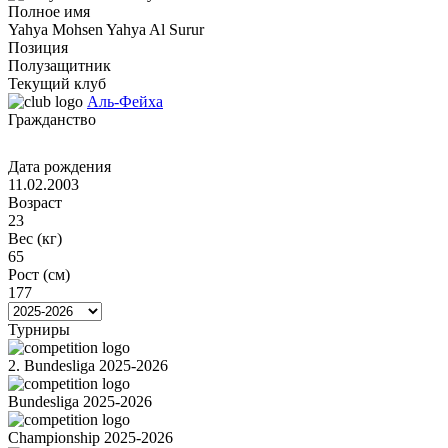
Полное имя
Yahya Mohsen Yahya Al Surur
Позиция
Полузащитник
Текущий клуб
Аль-Фейха
Гражданство
Дата рождения
11.02.2003
Возраст
23
Вес (кг)
65
Рост (см)
177
Турниры
2. Bundesliga 2025-2026
Bundesliga 2025-2026
Championship 2025-2026