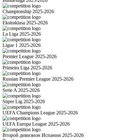
Bundesliga 2025-2026
Championship 2025-2026
Ekstraklasa 2025-2026
La Liga 2025-2026
Ligue 1 2025-2026
Premier League 2025-2026
Primeira Liga 2025-2026
Russian Premier League 2025-2026
Serie A 2025-2026
Süper Lig 2025-2026
UEFA Champions League 2025-2026
UEFA Europa League 2025-2026
Второй дивизион Испании 2025-2026