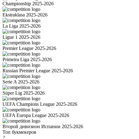
Championship 2025-2026
Ekstraklasa 2025-2026
La Liga 2025-2026
Ligue 1 2025-2026
Premier League 2025-2026
Primeira Liga 2025-2026
Russian Premier League 2025-2026
Serie A 2025-2026
Süper Lig 2025-2026
UEFA Champions League 2025-2026
UEFA Europa League 2025-2026
Второй дивизион Испании 2025-2026
Топ букмекеров
?