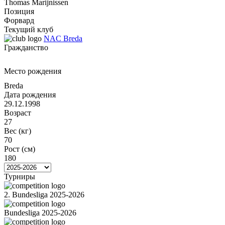
Thomas Marijnissen
Позиция
Форвард
Текущий клуб
NAC Breda
Гражданство
Место рождения
Breda
Дата рождения
29.12.1998
Возраст
27
Вес (кг)
70
Рост (см)
180
Турниры
2. Bundesliga 2025-2026
Bundesliga 2025-2026