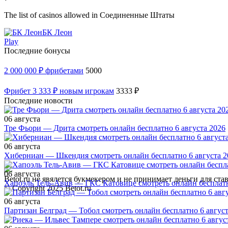
The list of casinos allowed in Соединенные Штаты
БК Леон
Play
Последние бонусы
2 000 000 ₽ фрибетами
5000
Фрибет 3 333 ₽ новым игрокам
3333 ₽
Последние новости
06 августа
Тре Фьори — Дрита смотреть онлайн бесплатно 6 августа 2026
06 августа
Хиберниан — Шкендия смотреть онлайн бесплатно 6 августа 2
06 августа
Betot.ru не явялется букмекером и не принимает деньги для с
Хапоэль Тель-Авив — ГКС Катовице смотреть онлайн бесплатн
© Copyright 2025 Betot.ru
06 августа
Партизан Белград — Тобол смотреть онлайн бесплатно 6 август