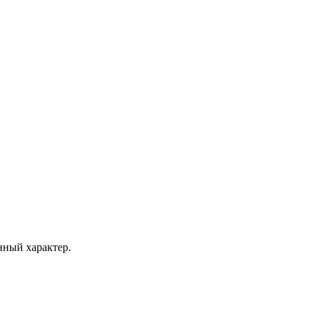
нный характер.