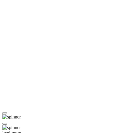
load more