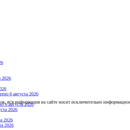
026
тавок, вся информация на сайте носит исключительно информацио
о 6 августа 2026
а 2026