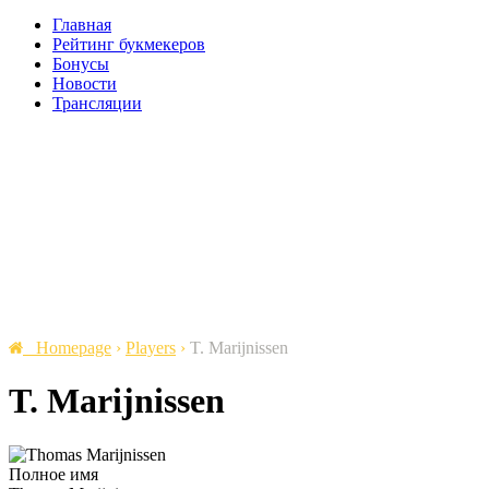
Главная
Рейтинг букмекеров
Бонусы
Новости
Трансляции
Homepage
›
Players
›
T. Marijnissen
T. Marijnissen
Полное имя