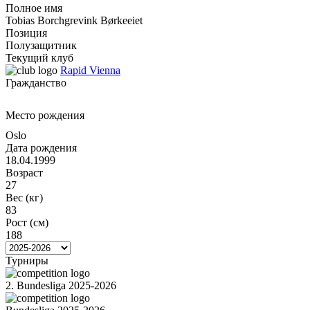
Полное имя
Tobias Borchgrevink Børkeeiet
Позиция
Полузащитник
Текущий клуб
Rapid Vienna
Гражданство
Место рождения
Oslo
Дата рождения
18.04.1999
Возраст
27
Вес (кг)
83
Рост (см)
188
Турниры
2. Bundesliga 2025-2026