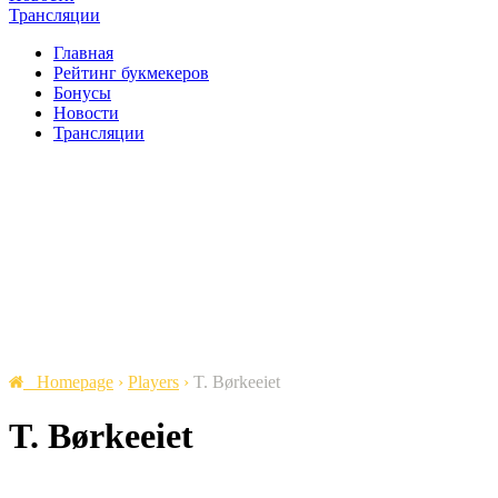
Трансляции
Главная
Рейтинг букмекеров
Бонусы
Новости
Трансляции
Homepage
›
Players
›
T. Børkeeiet
T. Børkeeiet