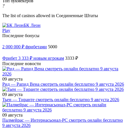
Топ букмекеров
?
The list of casinos allowed in Соединенные Штаты
БК Леон
Play
Последние бонусы
2 000 000 ₽ фрибетами
5000
Фрибет 3 333 ₽ новым игрокам
3333 ₽
Последние новости
09 августа
Рид — Рапид Вена смотреть онлайн бесплатно 9 августа 2026
09 августа
Тьен — Тиранте смотреть онлайн бесплатно 9 августа 2026
09 августа
Палмейрас — Интернасьонал-РС смотреть онлайн бесплатно
9 августа 2026