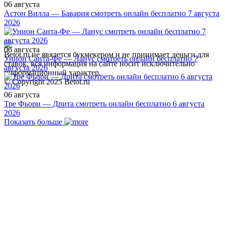
06 августа
Астон Вилла — Бавария смотреть онлайн бесплатно 7 августа
2026
06 августа
Betot.ru не явялется букмекером и не принимает деньги для
Унион Санта-Фе — Ланус смотреть онлайн бесплатно 7
ставок, вся информация на сайте носит исключительно
августа 2026
информационный характер.
© Copyright 2025 Betot.ru
06 августа
Тре Фьори — Дрита смотреть онлайн бесплатно 6 августа
2026
Показать больше