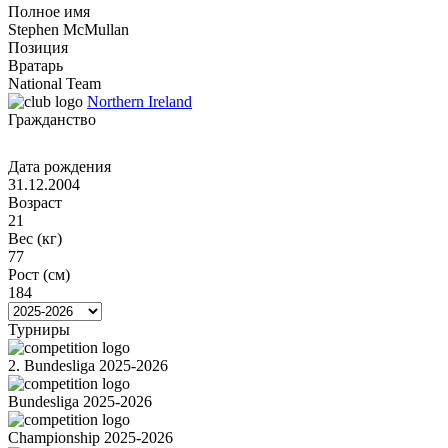
Полное имя
Stephen McMullan
Позиция
Вратарь
National Team
Northern Ireland
Гражданство
Дата рождения
31.12.2004
Возраст
21
Вес (кг)
77
Рост (см)
184
Турниры
2. Bundesliga 2025-2026
Bundesliga 2025-2026
Championship 2025-2026