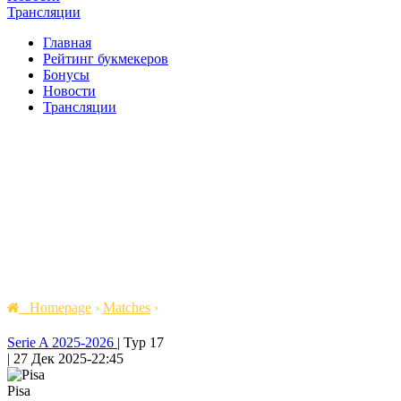
Трансляции
Главная
Рейтинг букмекеров
Бонусы
Новости
Трансляции
Homepage
›
Matches
›
Serie A 2025-2026
|
Тур 17
|
27 Дек 2025
-
22:45
Pisa