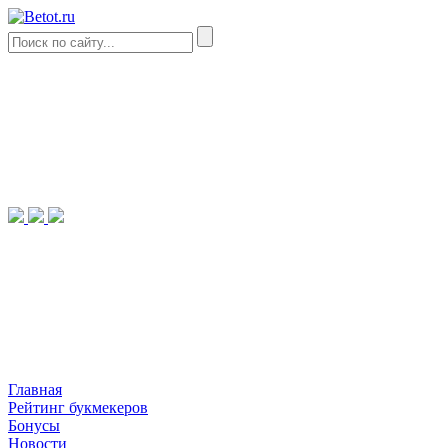
Главная
Рейтинг букмекеров
Бонусы
Новости