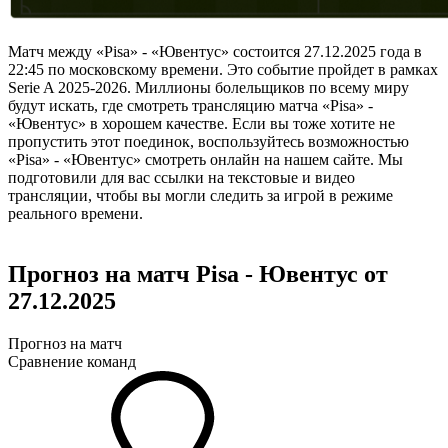
Матч между «Pisa» - «Ювентус» состоится 27.12.2025 года в
22:45 по московскому времени. Это событие пройдет в рамках
Serie A 2025-2026. Миллионы болельщиков по всему миру
будут искать, где смотреть трансляцию матча «Pisa» -
«Ювентус» в хорошем качестве. Если вы тоже хотите не
пропустить этот поединок, воспользуйтесь возможностью
«Pisa» - «Ювентус» смотреть онлайн на нашем сайте. Мы
подготовили для вас ссылки на текстовые и видео
трансляции, чтобы вы могли следить за игрой в режиме
реального времени.
Прогноз на матч Pisa - Ювентус от
27.12.2025
Прогноз на матч
Сравнение команд