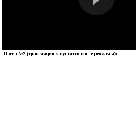
Плеер №2 (трансляция запустится после рекламы):