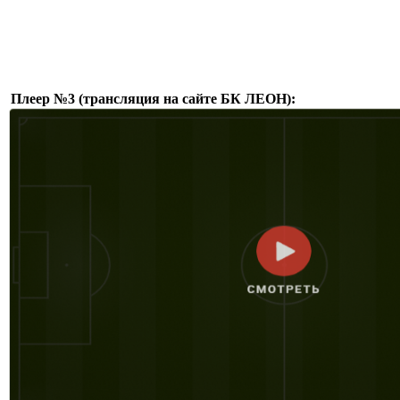
Плеер №3 (трансляция на сайте БК ЛЕОН):