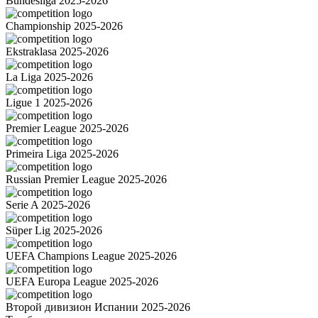
Bundesliga 2025-2026
Championship 2025-2026
Ekstraklasa 2025-2026
La Liga 2025-2026
Ligue 1 2025-2026
Premier League 2025-2026
Primeira Liga 2025-2026
Russian Premier League 2025-2026
Serie A 2025-2026
Süper Lig 2025-2026
UEFA Champions League 2025-2026
UEFA Europa League 2025-2026
Второй дивизион Испании 2025-2026