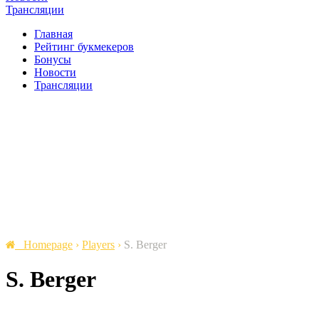
Трансляции
Главная
Рейтинг букмекеров
Бонусы
Новости
Трансляции
Homepage
›
Players
›
S. Berger
S. Berger