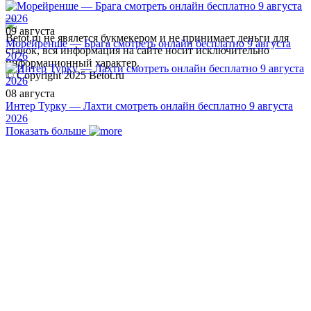
09 августа
Betot.ru не явялется букмекером и не принимает деньги для
Морейренше — Брага смотреть онлайн бесплатно 9 августа
ставок, вся информация на сайте носит исключительно
2026
информационный характер.
© Copyright 2025 Betot.ru
08 августа
Интер Турку — Лахти смотреть онлайн бесплатно 9 августа
2026
Показать больше