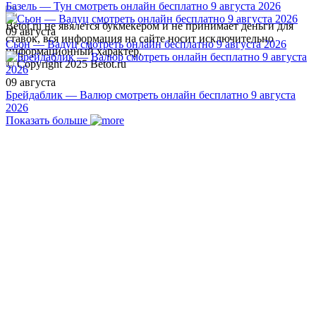
Базель — Тун смотреть онлайн бесплатно 9 августа 2026
Betot.ru не явялется букмекером и не принимает деньги для
09 августа
ставок, вся информация на сайте носит исключительно
Сьон — Вадуц смотреть онлайн бесплатно 9 августа 2026
информационный характер.
© Copyright 2025 Betot.ru
09 августа
Брейдаблик — Валюр смотреть онлайн бесплатно 9 августа
2026
Показать больше