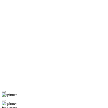
load more