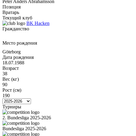
Peter Anders Abrahamsson
Позиция
Вратарь
Текущий клуб
BK Hacken
Гражданство
Место рождения
Göteborg
Дата рождения
18.07.1988
Возраст
38
Вес (кг)
90
Рост (см)
190
Турниры
2. Bundesliga 2025-2026
Bundesliga 2025-2026