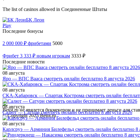
The list of casinos allowed in Соединенные Штаты
БК Леон
Play
Последние бонусы
2 000 000 ₽ фрибетами
5000
Фрибет 3 333 ₽ новым игрокам
3333 ₽
Последние новости
08 августа
Яро — ВПС Вааса смотреть онлайн бесплатно 8 августа 2026
08 августа
СКА-Хабаровск — Спартак Кострома смотреть онлайн бесплатн
08 августа
Betot.ru не явялется букмекером и не принимает деньги для с
Салют — Сатурн смотреть онлайн бесплатно 8 августа 2026
© Copyright 2025 Betot.ru
08 августа
Карлсруэ — Арминия Билефельд смотреть онлайн бесплатно 8 