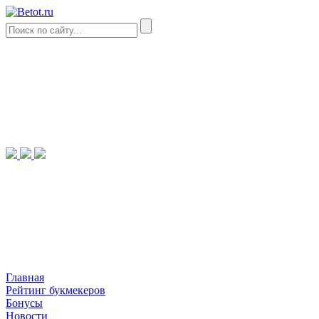
Главная
Рейтинг букмекеров
Бонусы
Новости