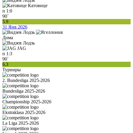
Катовице
п
1:0
90`
5.9
31 Янв 2026
Дома
JAG
п
1:3
90`
6.3
Турниры
2. Bundesliga 2025-2026
Bundesliga 2025-2026
Championship 2025-2026
Ekstraklasa 2025-2026
La Liga 2025-2026