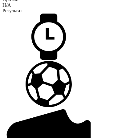
H/A
Результат