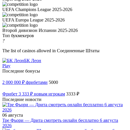
UEFA Champions League 2025-2026
UEFA Europa League 2025-2026
Второй дивизион Испании 2025-2026
Топ букмекеров
?
The list of casinos allowed in Соединенные Штаты
БК Леон
Play
Последние бонусы
2 000 000 ₽ фрибетами
5000
Фрибет 3 333 ₽ новым игрокам
3333 ₽
Последние новости
06 августа
Тре Фьори — Дрита смотреть онлайн бесплатно 6 августа
2026