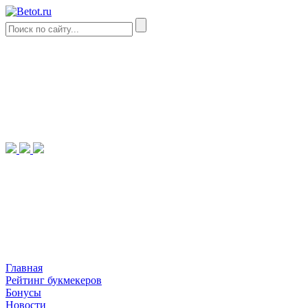
Главная
Рейтинг букмекеров
Бонусы
Новости