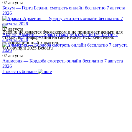
07 августа
Бохум — Герта Берлин смотреть онлайн бесплатно 7 августа
2026
07 августа
Betot.ru не явялется букмекером и не принимает деньги для
Арарат-Армения — Урарту смотреть онлайн бесплатно 7
ставок, вся информация на сайте носит исключительно
августа 2026
информационный характер.
© Copyright 2025 Betot.ru
07 августа
Альмерия — Кордоба смотреть онлайн бесплатно 7 августа
2026
Показать больше