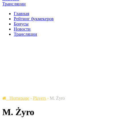
Трансляции
Главная
Рейтинг букмекеров
Бонусы
Новости
Трансляции
Homepage
›
Players
›
M. Żyro
M. Żyro