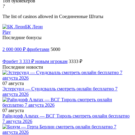
Топ букмекеров
?
The list of casinos allowed in Соединенные Штаты
БК Леон
Play
Последние бонусы
2 000 000 ₽ фрибетами
5000
Фрибет 3 333 ₽ новым игрокам
3333 ₽
Последние новости
07 августа
Эстерсунд — Сундсвалль смотреть онлайн бесплатно 7
августа 2026
07 августа
Райндорф Альтах — ВСГ Тироль смотреть онлайн бесплатно
7 августа 2026