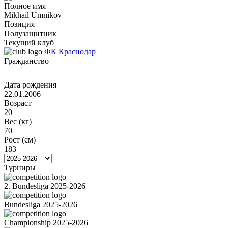
Полное имя
Mikhail Umnikov
Позиция
Полузащитник
Текущий клуб
ФК Краснодар
Гражданство
Дата рождения
22.01.2006
Возраст
20
Вес (кг)
70
Рост (см)
183
Турниры
2. Bundesliga 2025-2026
Bundesliga 2025-2026
Championship 2025-2026