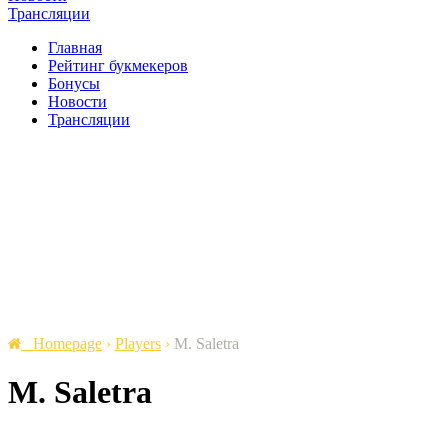
Трансляции
Главная
Рейтинг букмекеров
Бонусы
Новости
Трансляции
Homepage
›
Players
›
M. Saletra
M. Saletra