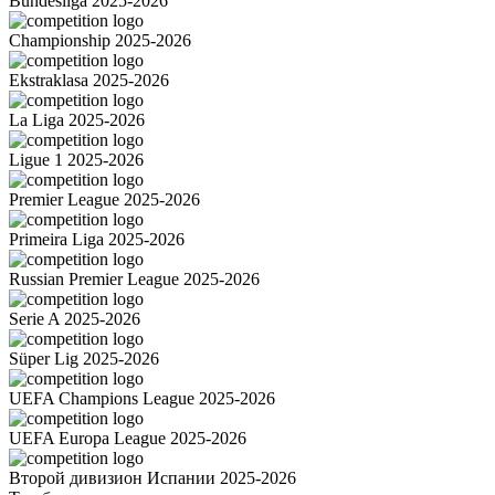
Bundesliga 2025-2026
Championship 2025-2026
Ekstraklasa 2025-2026
La Liga 2025-2026
Ligue 1 2025-2026
Premier League 2025-2026
Primeira Liga 2025-2026
Russian Premier League 2025-2026
Serie A 2025-2026
Süper Lig 2025-2026
UEFA Champions League 2025-2026
UEFA Europa League 2025-2026
Второй дивизион Испании 2025-2026