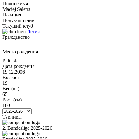
Полное имя
Maciej Saletra
Позиция
Полузащитник
Текущий клуб
Легия
Гражданство
Место рождения
Pułtusk
Дата рождения
19.12.2006
Возраст
19
Вес (кг)
65
Рост (см)
180
Турниры
2. Bundesliga 2025-2026