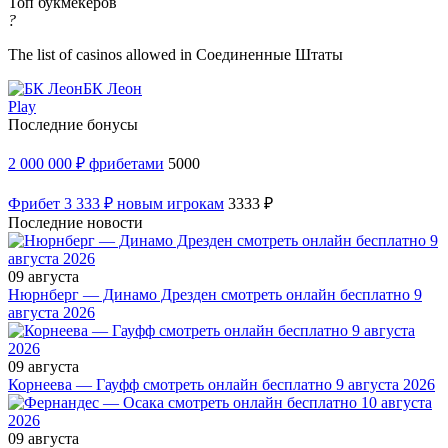
Топ букмекеров
?
The list of casinos allowed in Соединенные Штаты
БК Леон
Play
Последние бонусы
2 000 000 ₽ фрибетами
5000
Фрибет 3 333 ₽ новым игрокам
3333 ₽
Последние новости
09 августа
Нюрнберг — Динамо Дрезден смотреть онлайн бесплатно 9
августа 2026
09 августа
Корнеева — Гауфф смотреть онлайн бесплатно 9 августа 2026
09 августа