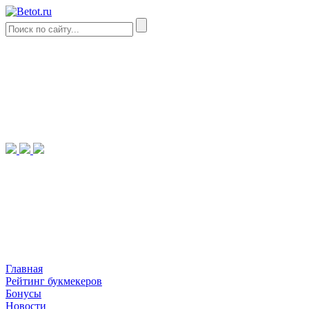
Главная
Рейтинг букмекеров
Бонусы
Новости