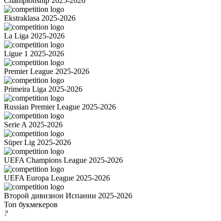
Championship 2025-2026
Ekstraklasa 2025-2026
La Liga 2025-2026
Ligue 1 2025-2026
Premier League 2025-2026
Primeira Liga 2025-2026
Russian Premier League 2025-2026
Serie A 2025-2026
Süper Lig 2025-2026
UEFA Champions League 2025-2026
UEFA Europa League 2025-2026
Второй дивизион Испании 2025-2026
Топ букмекеров
?