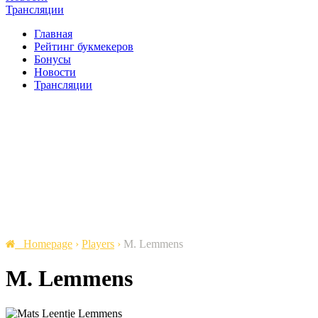
Трансляции
Главная
Рейтинг букмекеров
Бонусы
Новости
Трансляции
Homepage
›
Players
›
M. Lemmens
M. Lemmens