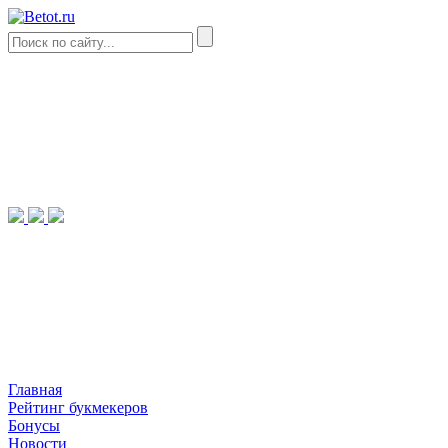
Главная
Рейтинг букмекеров
Бонусы
Новости