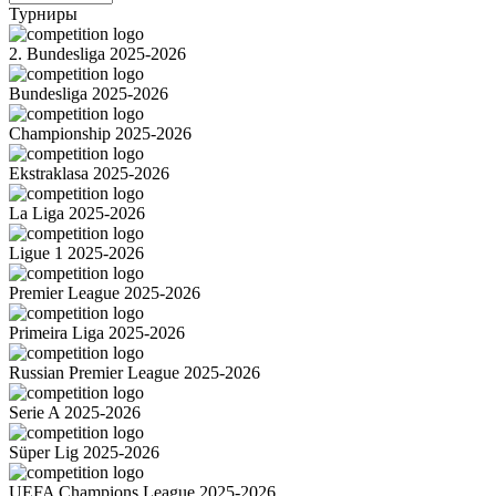
Турниры
2. Bundesliga 2025-2026
Bundesliga 2025-2026
Championship 2025-2026
Ekstraklasa 2025-2026
La Liga 2025-2026
Ligue 1 2025-2026
Premier League 2025-2026
Primeira Liga 2025-2026
Russian Premier League 2025-2026
Serie A 2025-2026
Süper Lig 2025-2026
UEFA Champions League 2025-2026