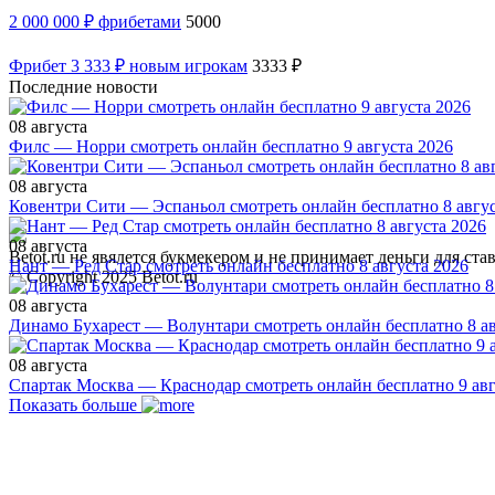
2 000 000 ₽ фрибетами
5000
Фрибет 3 333 ₽ новым игрокам
3333 ₽
Последние новости
08 августа
Филс — Норри смотреть онлайн бесплатно 9 августа 2026
08 августа
Ковентри Сити — Эспаньол смотреть онлайн бесплатно 8 авгус
08 августа
Betot.ru не явялется букмекером и не принимает деньги для с
Нант — Ред Стар смотреть онлайн бесплатно 8 августа 2026
© Copyright 2025 Betot.ru
08 августа
Динамо Бухарест — Волунтари смотреть онлайн бесплатно 8 ав
08 августа
Спартак Москва — Краснодар смотреть онлайн бесплатно 9 авг
Показать больше