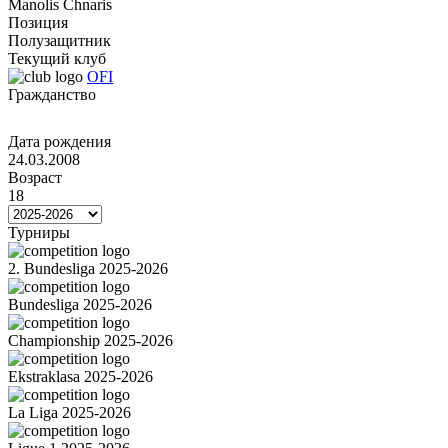
Manolis Chnaris
Позиция
Полузащитник
Текущий клуб
OFI
Гражданство
Дата рождения
24.03.2008
Возраст
18
Турниры
2. Bundesliga 2025-2026
Bundesliga 2025-2026
Championship 2025-2026
Ekstraklasa 2025-2026
La Liga 2025-2026