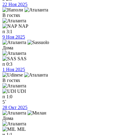
22 Ноя 2025
В гостях
NAP
п
3:1
9 Ноя 2025
Дома
SAS
п
0:3
1 Ноя 2025
В гостях
UDI
п
1:0
5`
28 Окт 2025
Дома
MIL
н
1:1