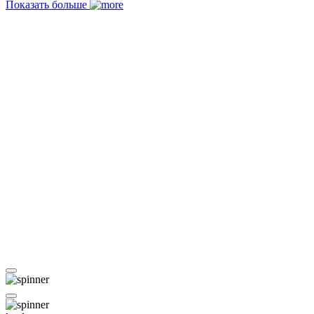
Показать больше