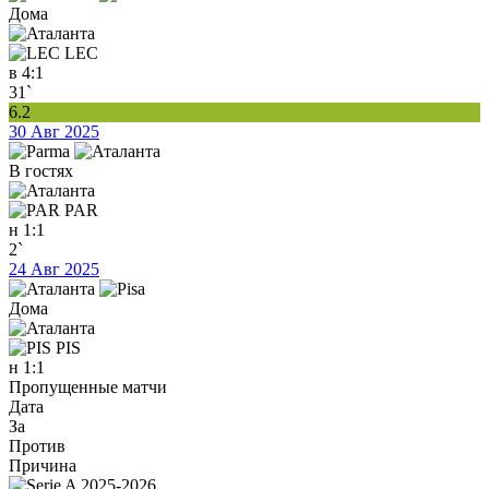
Дома
LEC
в
4:1
31`
6.2
30 Авг 2025
В гостях
PAR
н
1:1
2`
24 Авг 2025
Дома
PIS
н
1:1
Пропущенные матчи
Дата
За
Против
Причина