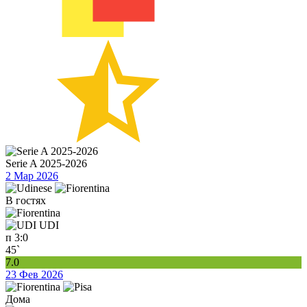
Serie A 2025-2026
2 Мар 2026
В гостях
UDI
п
3:0
45`
7.0
23 Фев 2026
Дома