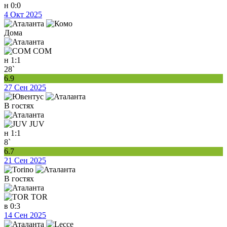
н
0:0
4 Окт 2025
Дома
COM
н
1:1
28`
6.9
27 Сен 2025
В гостях
JUV
н
1:1
8`
6.7
21 Сен 2025
В гостях
TOR
в
0:3
14 Сен 2025