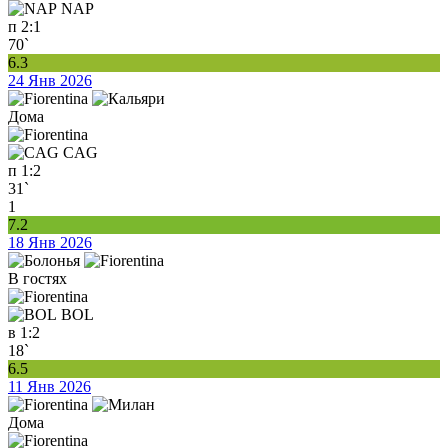
NAP
п
2:1
70`
6.3
24 Янв 2026
Дома
CAG
п
1:2
31`
1
7.2
18 Янв 2026
В гостях
BOL
в
1:2
18`
6.5
11 Янв 2026
Дома