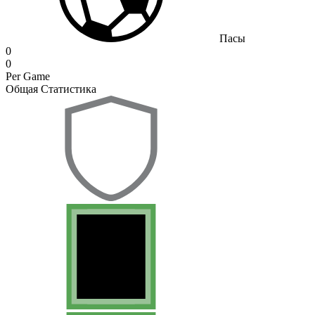
Пасы
0
0
Per Game
Общая Статистика