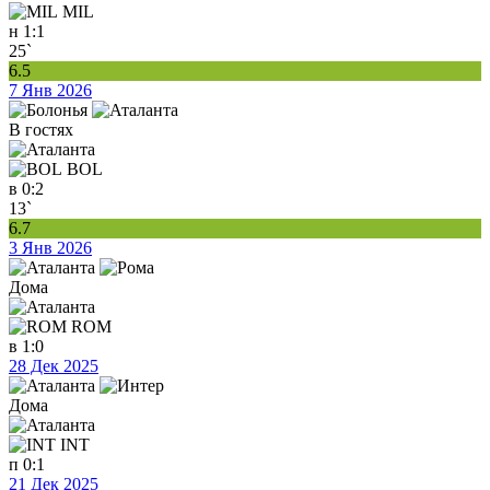
MIL
н
1:1
25`
6.5
7 Янв 2026
В гостях
BOL
в
0:2
13`
6.7
3 Янв 2026
Дома
ROM
в
1:0
28 Дек 2025
Дома
INT
п
0:1
21 Дек 2025