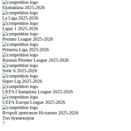
Ekstraklasa 2025-2026
La Liga 2025-2026
Ligue 1 2025-2026
Premier League 2025-2026
Primeira Liga 2025-2026
Russian Premier League 2025-2026
Serie A 2025-2026
Süper Lig 2025-2026
UEFA Champions League 2025-2026
UEFA Europa League 2025-2026
Второй дивизион Испании 2025-2026
Топ букмекеров
?