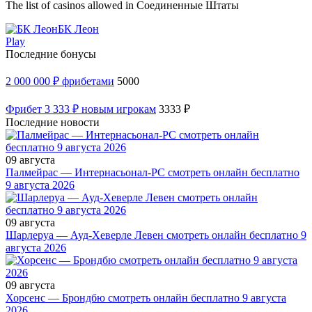
The list of casinos allowed in Соединенные Штаты
БК Леон
Play
Последние бонусы
2 000 000 ₽ фрибетами
5000
Фрибет 3 333 ₽ новым игрокам
3333 ₽
Последние новости
09 августа
Палмейрас — Интернасьонал-РС смотреть онлайн бесплатно
9 августа 2026
09 августа
Шарлеруа — Ауд-Хеверле Левен смотреть онлайн бесплатно 9
августа 2026
09 августа
Хорсенс — Брондбю смотреть онлайн бесплатно 9 августа
2026