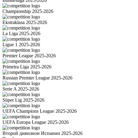
Bundesliga 2025-2026
Championship 2025-2026
Ekstraklasa 2025-2026
La Liga 2025-2026
Ligue 1 2025-2026
Premier League 2025-2026
Primeira Liga 2025-2026
Russian Premier League 2025-2026
Serie A 2025-2026
Süper Lig 2025-2026
UEFA Champions League 2025-2026
UEFA Europa League 2025-2026
Второй дивизион Испании 2025-2026