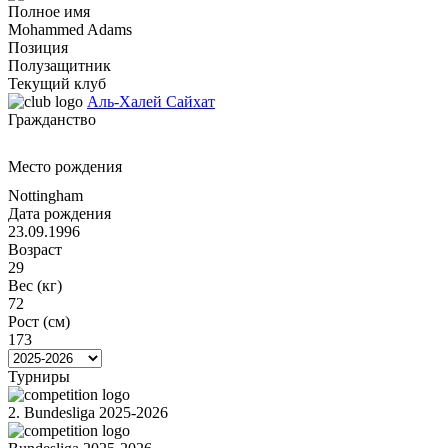
Полное имя
Mohammed Adams
Позиция
Полузащитник
Текущий клуб
Аль-Халей Сайхат
Гражданство
Место рождения
Nottingham
Дата рождения
23.09.1996
Возраст
29
Вес (кг)
72
Рост (см)
173
Турниры
2. Bundesliga 2025-2026