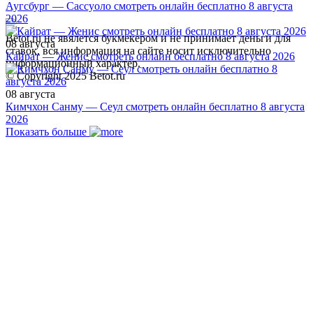
Аугсбург — Сассуоло смотреть онлайн бесплатно 8 августа
2026
Betot.ru не явялется букмекером и не принимает деньги для
08 августа
ставок, вся информация на сайте носит исключительно
Кайрат — Женис смотреть онлайн бесплатно 8 августа 2026
информационный характер.
© Copyright 2025 Betot.ru
08 августа
Кимчхон Санму — Сеул смотреть онлайн бесплатно 8 августа
2026
Показать больше