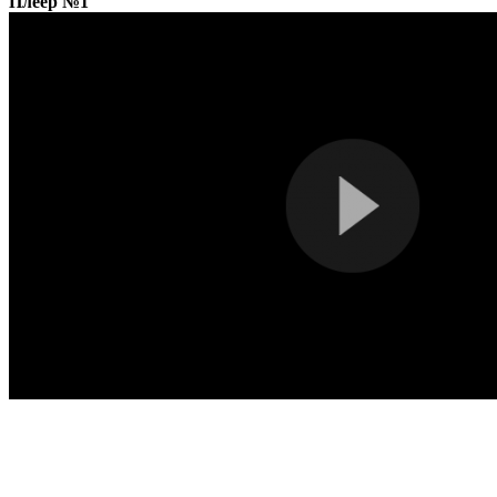
Плеер №1