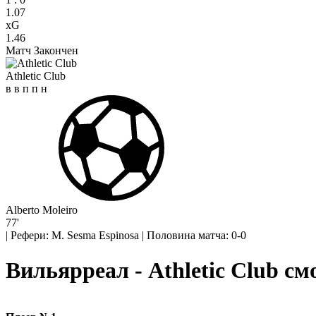
1.07
xG
1.46
Матч Закончен
Athletic Club
в
в
п
п
н
Alberto Moleiro
77'
|
Рефери: M. Sesma Espinosa
|
Половина матча: 0-0
Вильярреал - Athletic Club с