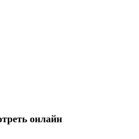
мотреть онлайн