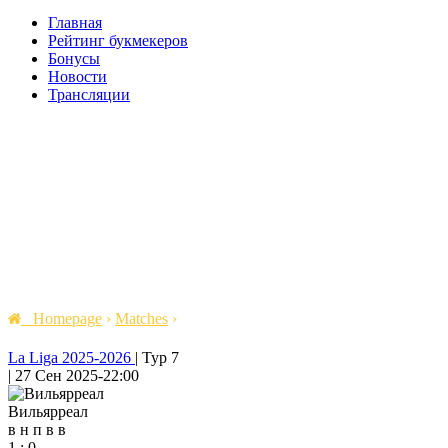
Главная
Рейтинг букмекеров
Бонусы
Новости
Трансляции
Homepage
›
Matches
›
La Liga 2025-2026
|
Тур 7
|
27 Сен 2025
-
22:00
Вильярреал
в
н
п
в
в
1
:
0