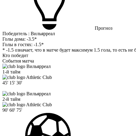
Прогноз
Победитель : Вильярреал
Голы дома:
-3.5*
Голы в гостях:
-1.5*
* -1.5 означает, что в матче будет максимум 1.5 гола, то есть не
Кто победит
События матча
Вильярреал
1-й тайм
Athletic Club
45'
15'
30'
Вильярреал
2-й тайм
Athletic Club
90'
60'
75'