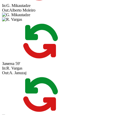
In:
G. Mikautadze
Out:
Alberto Moleiro
Замена
59'
In:
R. Vargas
Out:
A. Januzaj