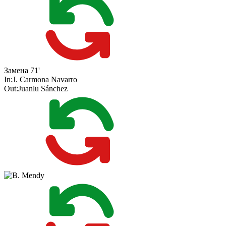
Замена
71'
In:
J. Carmona Navarro
Out:
Juanlu Sánchez