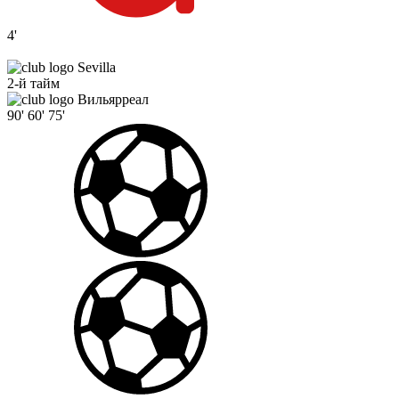
4'
Sevilla
2-й тайм
Вильярреал
90'
60'
75'