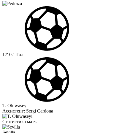
17'
0:1
Гол
T. Oluwaseyi
Ассистент:
Sergi Cardona
Статистика матча
Sevilla