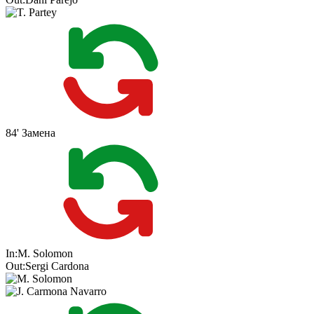
84'
Замена
In:
M. Solomon
Out:
Sergi Cardona