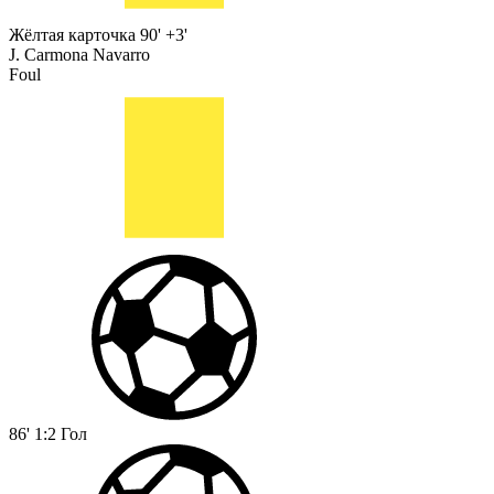
Жёлтая карточка
90' +3'
J. Carmona Navarro
Foul
86'
1:2
Гол