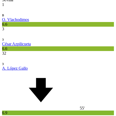
1
в
O. Vlachodimos
6.6
3
з
César Azpilicueta
6.6
32
з
A. López Gallo
55'
6.9