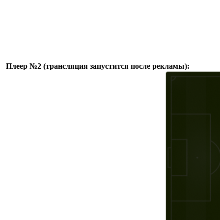
Плеер №2 (трансляция запустится после рекламы):