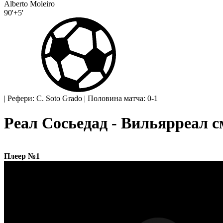
Alberto Moleiro
90'+5'
|
Рефери: C. Soto Grado
|
Половина матча: 0-1
Реал Сосьедад - Вильярреал 
Плеер №1