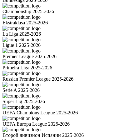
Bundesliga 2025-2026
Championship 2025-2026
Ekstraklasa 2025-2026
La Liga 2025-2026
Ligue 1 2025-2026
Premier League 2025-2026
Primeira Liga 2025-2026
Russian Premier League 2025-2026
Serie A 2025-2026
Süper Lig 2025-2026
UEFA Champions League 2025-2026
UEFA Europa League 2025-2026
Второй дивизион Испании 2025-2026